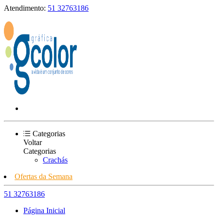
Atendimento:
51 32763186
Categorias
Voltar
Categorias
Crachás
Ofertas da Semana
51 32763186
Página Inicial