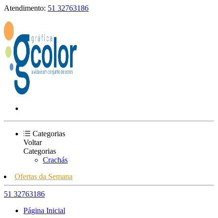
Atendimento:
51 32763186
Categorias
Voltar
Categorias
Crachás
Ofertas da Semana
51 32763186
Página Inicial